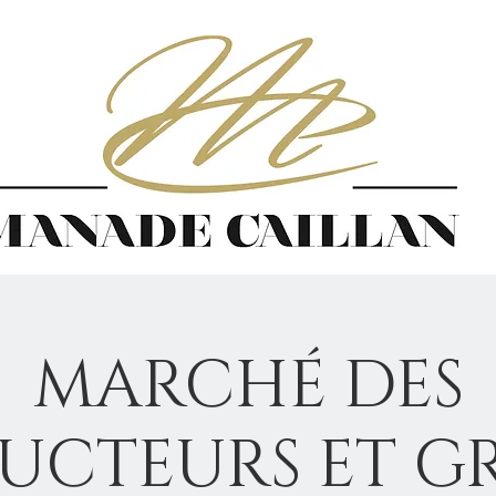
MARCHÉ DES
UCTEURS ET G